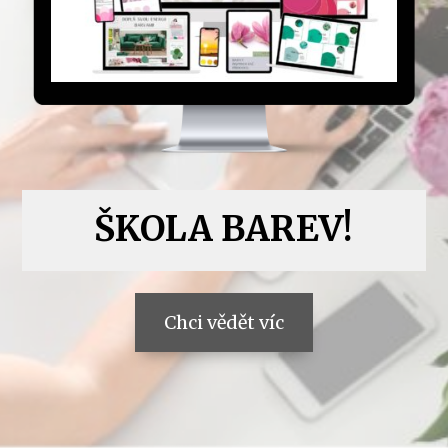
ŠKOLA BAREV!
Chci vědět víc