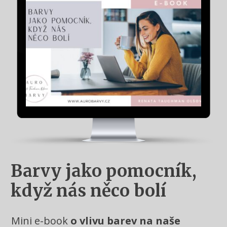
Barvy jako pomocník,
když nás něco bolí
Mini e-book
o vlivu barev na naše