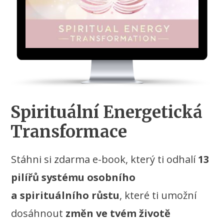
Spirituální Energetická
Transformace
Stáhni si zdarma e-book, který ti odhalí
13
pilířů systému osobního
a spirituálního růstu
, které ti umožní
dosáhnout
změn ve tvém životě