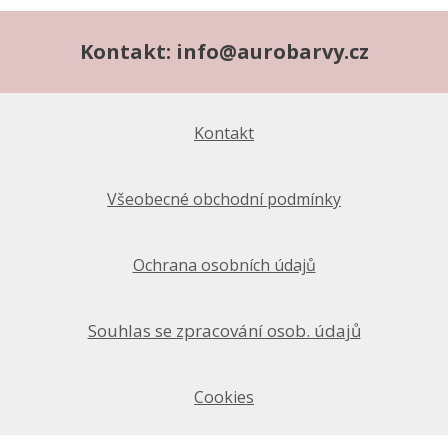
Kontakt: info@aurobarvy.cz
Kontakt
Všeobecné obchodní podmínky
Ochrana osobních údajů
Souhlas se zpracování osob. údajů
Cookies