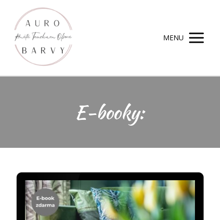
MENU
E-booky: