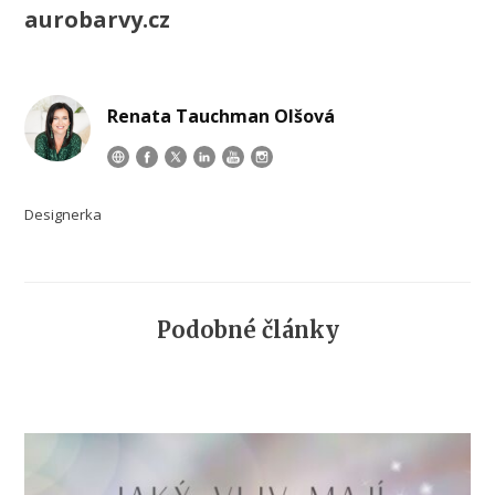
aurobarvy.cz
Renata Tauchman Olšová
Designerka
Podobné články