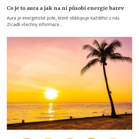
Co je to aura a jak na ni působí energie barev
Aura je energetické pole, které obklopuje každého z nás.
Zrcadlí všechny informace…