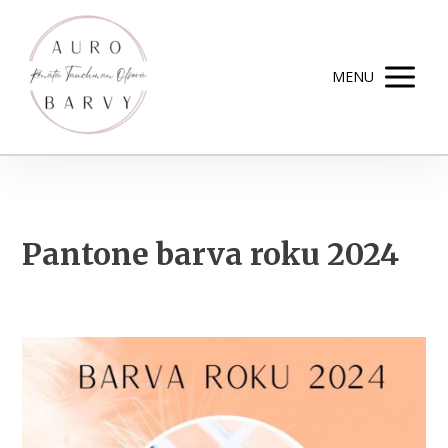
MENU
Pantone barva roku 2024