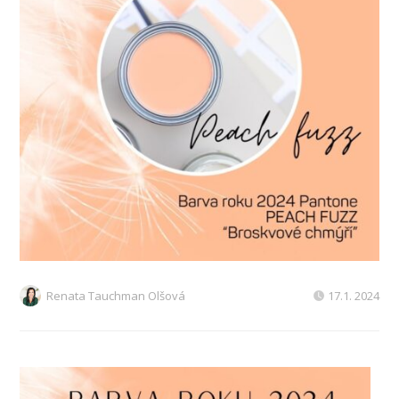
Renata Tauchman Olšová
17.1. 2024